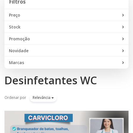
Filtros
Preço
Stock
Promoção
Novidade
Marcas
Desinfetantes WC
Ordenar por
Relevância