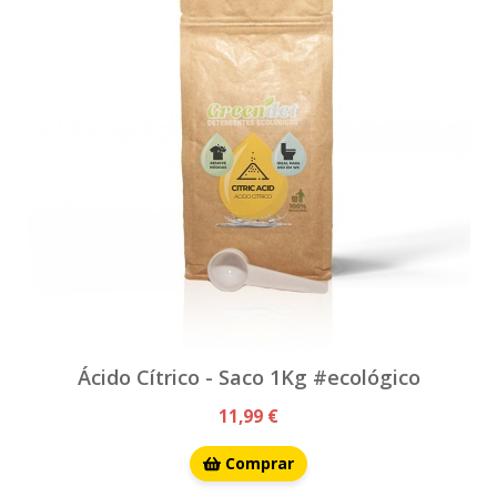
Ácido Cítrico - Saco 1Kg #ecológico
11,99 €
Comprar