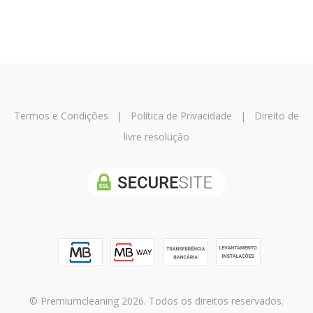
Termos e Condições
|
Política de Privacidade
|
Direito de
livre resolução
© Premiumcleaning 2026. Todos os direitos reservados.