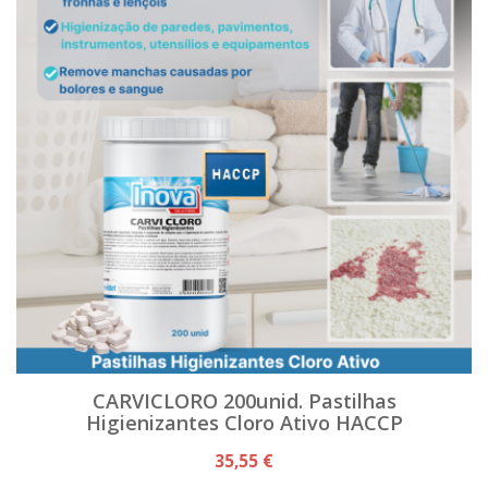
CARVICLORO 200unid. Pastilhas
Higienizantes Cloro Ativo HACCP
35,55 €