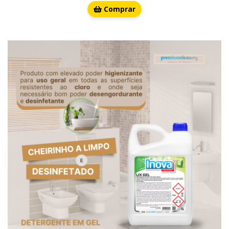
Comprar