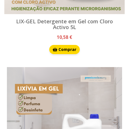
LIX-GEL Detergente em Gel com Cloro
Activo 5L
10,58 €
Comprar