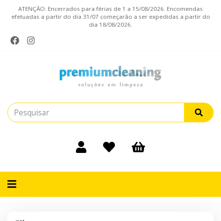
ATENÇÃO: Encerrados para férias de 1 a 15/08/2026. Encomendas
efetuadas a partir do dia 31/07 começarão a ser expedidas a partir do
dia 18/08/2026.
Alternar
navegação
Filtros