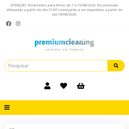
ATENÇÃO: Encerrados para férias de 1 a 15/08/2026. Encomendas
efetuadas a partir do dia 31/07 começarão a ser expedidas a partir do
dia 18/08/2026.
Alternar
navegação
Filtros