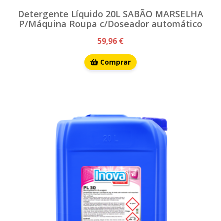
Detergente Líquido 20L SABÃO MARSELHA
P/Máquina Roupa c/Doseador automático
59,96 €
Comprar