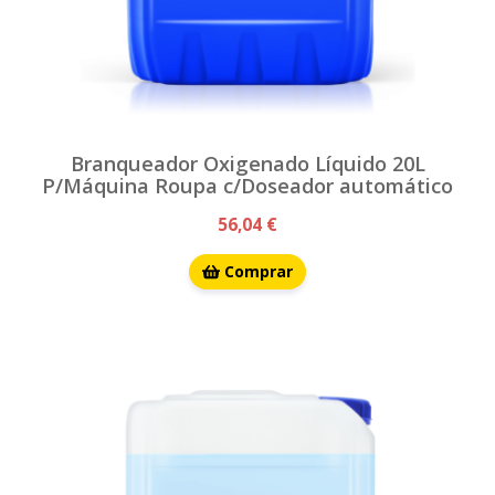
Branqueador Oxigenado Líquido 20L
P/Máquina Roupa c/Doseador automático
56,04 €
Comprar