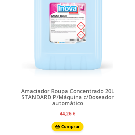
Amaciador Roupa Concentrado 20L
STANDARD P/Máquina c/Doseador
automático
44,26 €
Comprar