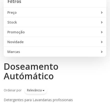
Filtros
Preço
Stock
Promoção
Novidade
Marcas
Doseamento
Autómático
Ordenar por
Relevância
Detergentes para Lavandarias profissionais