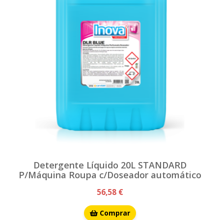
Detergente Líquido 20L STANDARD
P/Máquina Roupa c/Doseador automático
56,58 €
Comprar