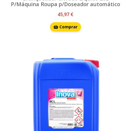
P/Máquina Roupa p/Doseador automático
45,97 €
Comprar